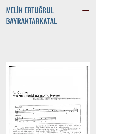
MELİK ERTUĞRUL
BAYRAKTARKATAL