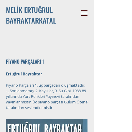
MELİK ERTUĞRUL
BAYRAKTARKATAL
PİYANO PARÇALARI 1
Ertuğrul Bayraktar
Piyano Parçaları 1, üç parçadan oluşmaktadır:
1. Sonlanmamış, 2. Kayıklar, 3. Su Gibi. 1988-89
yıllarında Yurt Renkleri Yayınevi tarafından
yayınlanmıştır. Üç piyano parçası Gülüm Ötenel
tarafından seslendirilmiştir.